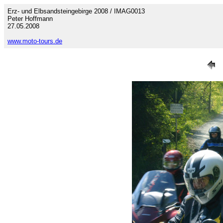
Erz- und Elbsandsteingebirge 2008 / IMAG0013
Peter Hoffmann
27.05.2008
www.moto-tours.de